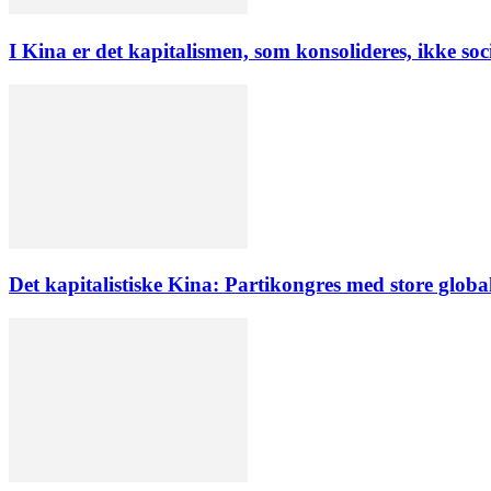
I Kina er det kapitalismen, som konsolideres, ikke soc
Det kapitalistiske Kina: Partikongres med store globa