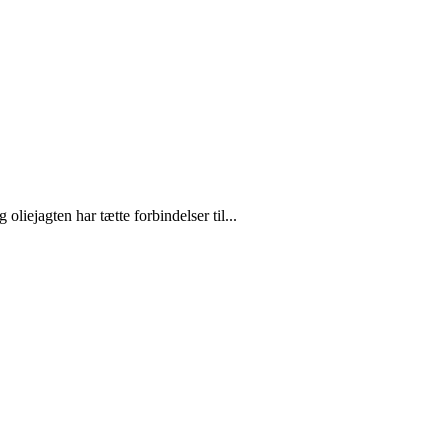
liejagten har tætte forbindelser til...