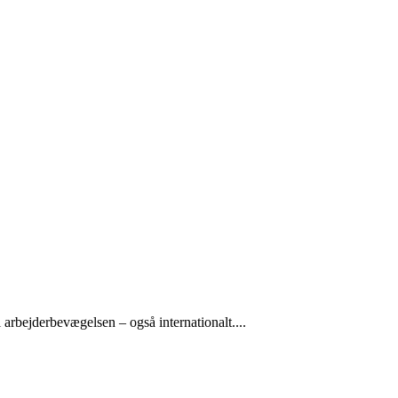
arbejderbevægelsen – også internationalt....