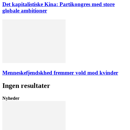
Det kapitalistiske Kina: Partikongres med store
globale ambitioner
Menneskefjendskhed fremmer vold mod kvinder
Ingen resultater
Nyheder