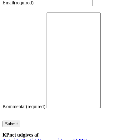
Email
(required)
Kommentar
(required)
Submit
KPnet udgives af