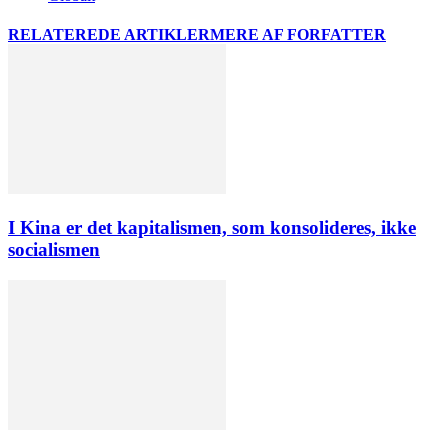
RELATEREDE ARTIKLER
MERE AF FORFATTER
I Kina er det kapitalismen, som konsolideres, ikke
socialismen