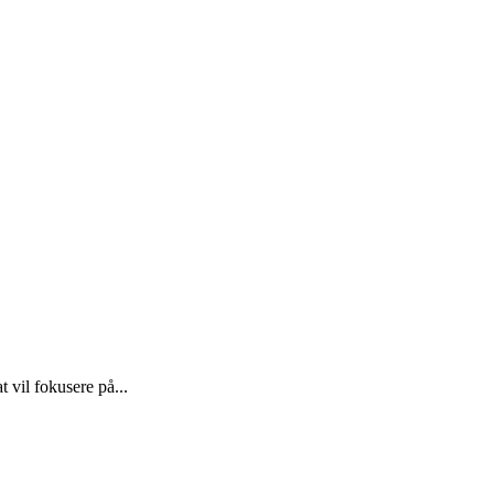
 vil fokusere på...