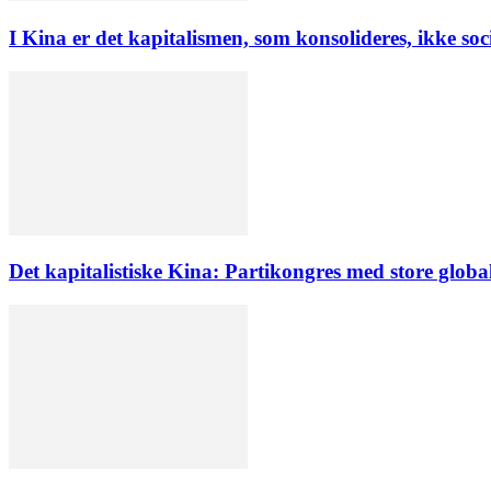
I Kina er det kapitalismen, som konsolideres, ikke soc
Det kapitalistiske Kina: Partikongres med store globa