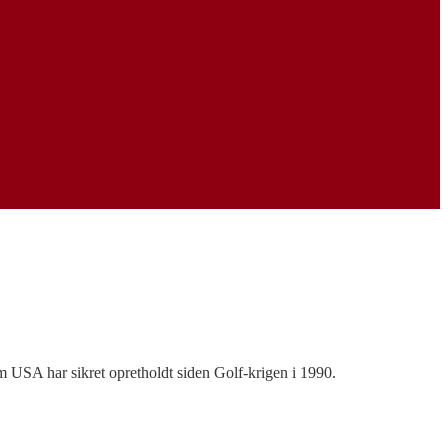
m USA har sikret opretholdt siden Golf-krigen i 1990.