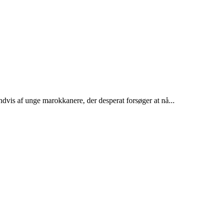
dvis af unge marokkanere, der desperat forsøger at nå...