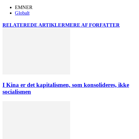
EMNER
Globalt
RELATEREDE ARTIKLER
MERE AF FORFATTER
I Kina er det kapitalismen, som konsolideres, ikke
socialismen