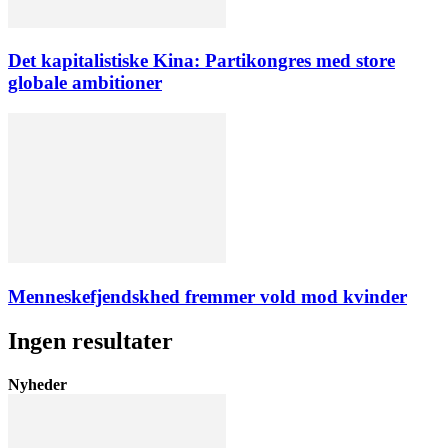
Det kapitalistiske Kina: Partikongres med store
globale ambitioner
Menneskefjendskhed fremmer vold mod kvinder
Ingen resultater
Nyheder