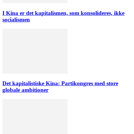
I Kina er det kapitalismen, som konsolideres, ikke
socialismen
Det kapitalistiske Kina: Partikongres med store
globale ambitioner