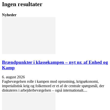
Ingen resultater
Nyheder
Brændpunkter i klassekampen – nyt nr. af Enhed og
Kamp
6. august 2026
Fagbevægelsen rolle i kampen mod oprustning, krigsøkonomi,
imperialistisk krig og folkemord er et af de centrale spørgsmål, der
diskuteres i arbejderbevægelsen – også internationalt....