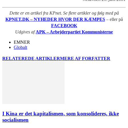
Dette er en artikel fra KPnet. Se flere artikler og følg med på
KPNET.DK – NYHEDER HVOR DER KÆMPES
– eller på
FACEBOOK
Udgives af
APK – Arbejderpartiet Kommunisterne
EMNER
Globalt
RELATEREDE ARTIKLER
MERE AF FORFATTER
I Kina er det kapitalismen, som konsolideres, ikke
socialismen