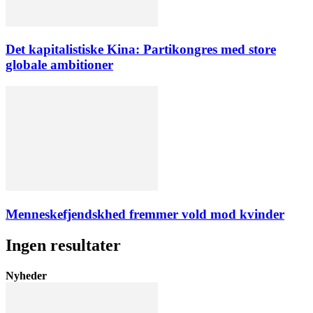
Det kapitalistiske Kina: Partikongres med store
globale ambitioner
Menneskefjendskhed fremmer vold mod kvinder
Ingen resultater
Nyheder