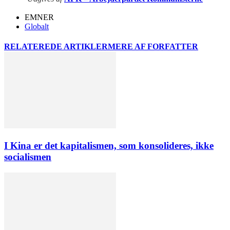
EMNER
Globalt
RELATEREDE ARTIKLER
MERE AF FORFATTER
I Kina er det kapitalismen, som konsolideres, ikke
socialismen