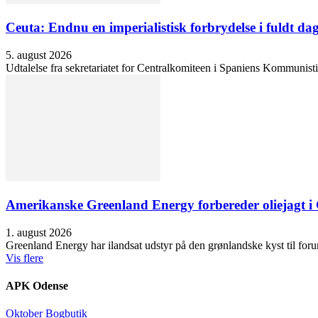
Ceuta: Endnu en imperialistisk forbrydelse i fuldt dag
5. august 2026
Udtalelse fra sekretariatet for Centralkomiteen i Spaniens Kommunisti
Amerikanske Greenland Energy forbereder oliejagt i 
1. august 2026
Greenland Energy har ilandsat udstyr på den grønlandske kyst til forund
Vis flere
APK Odense
Oktober Bogbutik