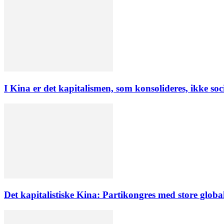
I Kina er det kapitalismen, som konsolideres, ikke soc
Det kapitalistiske Kina: Partikongres med store globa