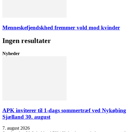
Menneskefjendskhed fremmer vold mod kvinder
Ingen resultater
Nyheder
APK inviterer til 1-dags sommertræf ved Nykøbing
Sjælland 30. august
7. august 2026