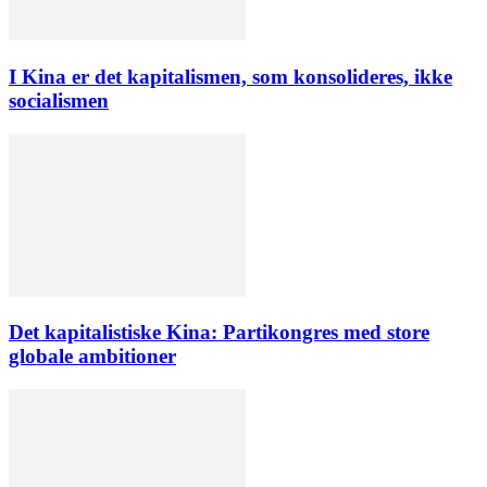
I Kina er det kapitalismen, som konsolideres, ikke
socialismen
Det kapitalistiske Kina: Partikongres med store
globale ambitioner