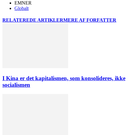
EMNER
Globalt
RELATEREDE ARTIKLER
MERE AF FORFATTER
I Kina er det kapitalismen, som konsolideres, ikke
socialismen