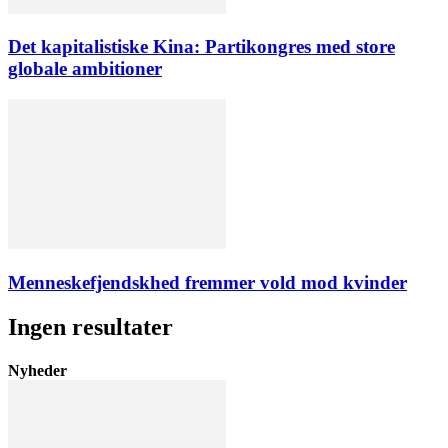
Det kapitalistiske Kina: Partikongres med store
globale ambitioner
Menneskefjendskhed fremmer vold mod kvinder
Ingen resultater
Nyheder