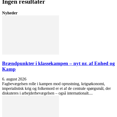
Ingen resultater
Nyheder
Brændpunkter i klassekampen – nyt nr. af Enhed og
Kamp
6. august 2026
Fagbevægelsen rolle i kampen mod oprustning, krigsøkonomi,
imperialistisk krig og folkemord er et af de centrale spørgsmål, der
diskuteres i arbejderbevægelsen – også internationalt....