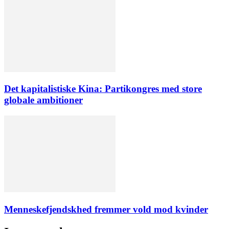
Det kapitalistiske Kina: Partikongres med store
globale ambitioner
Menneskefjendskhed fremmer vold mod kvinder