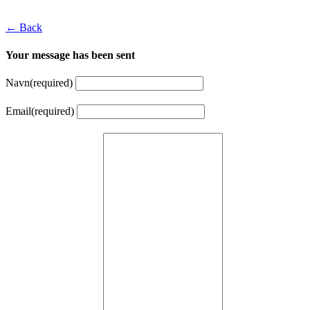
← Back
Your message has been sent
Navn
(required)
Email
(required)