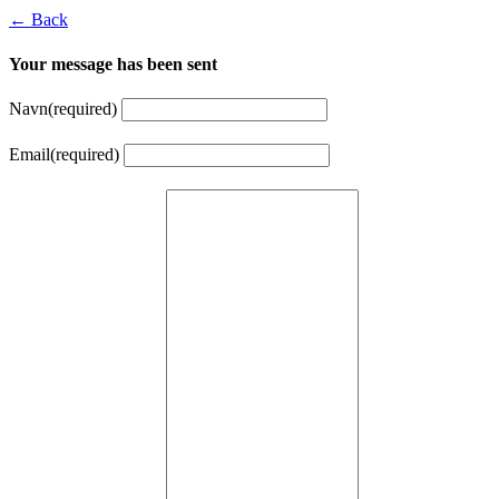
← Back
Your message has been sent
Navn
(required)
Email
(required)