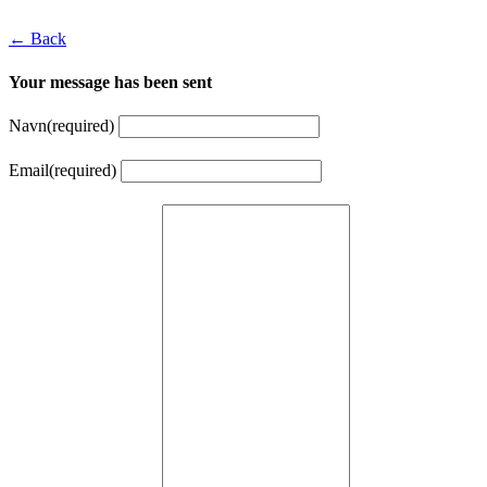
← Back
Your message has been sent
Navn
(required)
Email
(required)