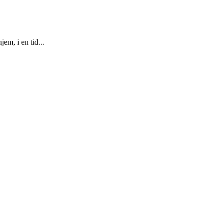
m, i en tid...