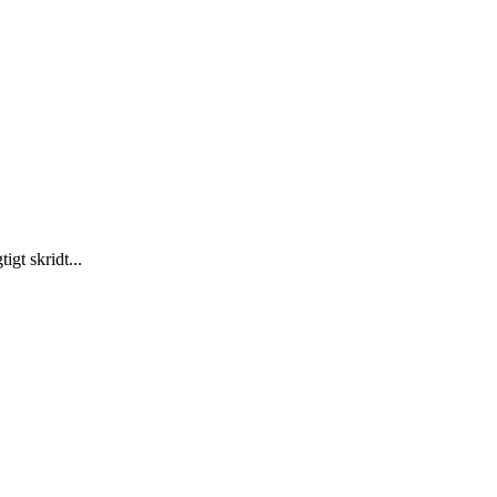
gt skridt...