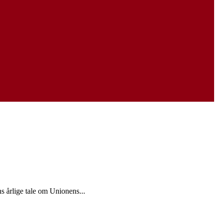
 årlige tale om Unionens...