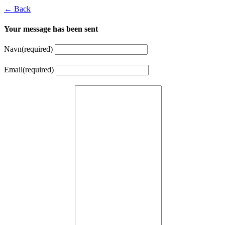
← Back
Your message has been sent
Navn
(required)
Email
(required)