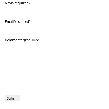
Navn
(required)
Email
(required)
Kommentar
(required)
Submit