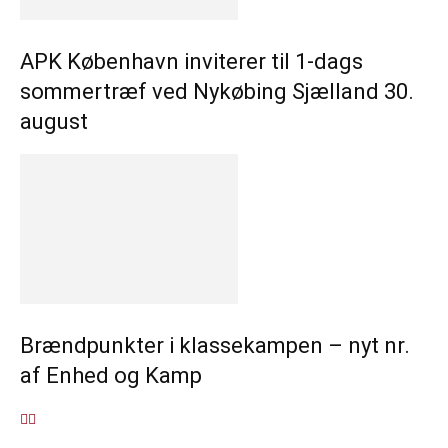
APK København inviterer til 1-dags
sommertræf ved Nykøbing Sjælland 30.
august
Brændpunkter i klassekampen – nyt nr.
af Enhed og Kamp