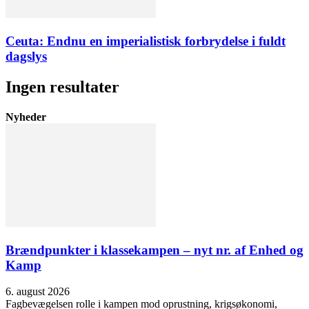
Ceuta: Endnu en imperialistisk forbrydelse i fuldt
dagslys
Ingen resultater
Nyheder
Brændpunkter i klassekampen – nyt nr. af Enhed og
Kamp
6. august 2026
Fagbevægelsen rolle i kampen mod oprustning, krigsøkonomi,