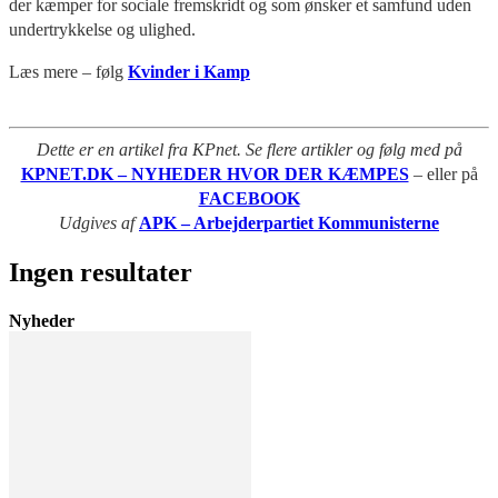
der kæmper for sociale fremskridt og som ønsker et samfund uden
undertrykkelse og ulighed.
Læs mere – følg
Kvinder i Kamp
Dette er en artikel fra KPnet. Se flere artikler og følg med på
KPNET.DK – NYHEDER HVOR DER KÆMPES
– eller på
FACEBOOK
Udgives af
APK – Arbejderpartiet Kommunisterne
Ingen resultater
Nyheder