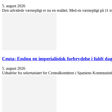
5. august 2026
Den udvidede værnepligt er nu en realitet. Med en værnepligt på 11 må
Ceuta: Endnu en imperialistisk forbrydelse i fuldt dag
5. august 2026
Udtalelse fra sekretariatet for Centralkomiteen i Spaniens Kommunisti