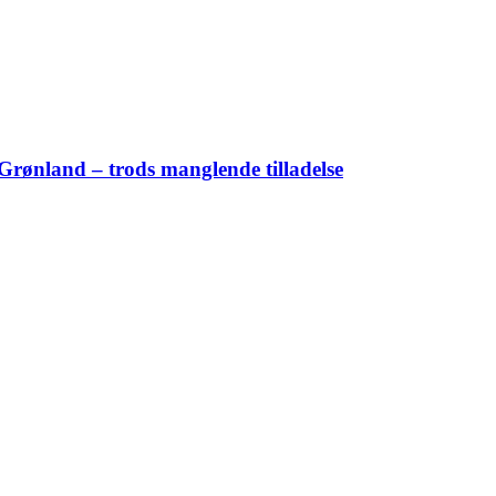
Grønland – trods manglende tilladelse