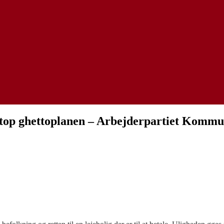
! Stop ghettoplanen – Arbejderpartiet Kommu