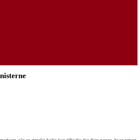
nisterne