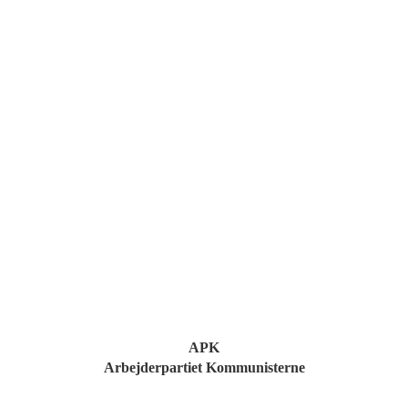
APK
Arbejderpartiet Kommunisterne