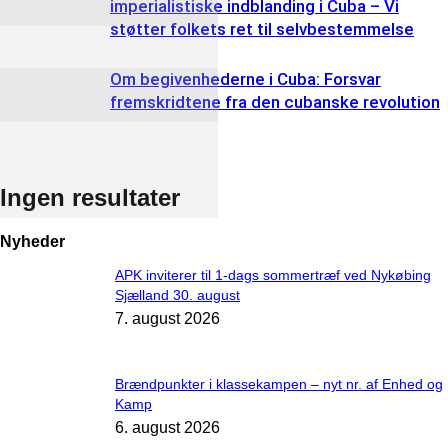
imperialistiske indblanding i Cuba – Vi
støtter folkets ret til selvbestemmelse
Om begivenhederne i Cuba: Forsvar
fremskridtene fra den cubanske revolution
Ingen resultater
Nyheder
APK inviterer til 1-dags sommertræf ved Nykøbing
Sjælland 30. august
7. august 2026
Brændpunkter i klassekampen – nyt nr. af Enhed og
Kamp
6. august 2026