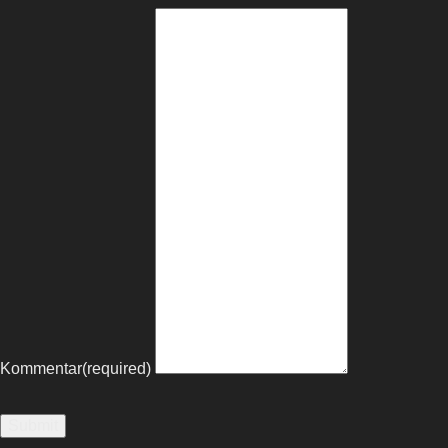
Kommentar
(required)
Submit