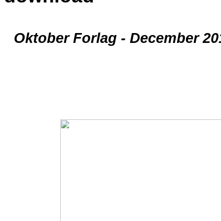
Oktober Forlag - December 20