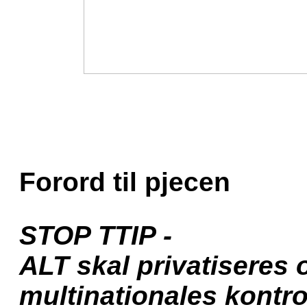
Forord til pjecen
STOP TTIP -
ALT skal privatiseres 
multinationales kontro